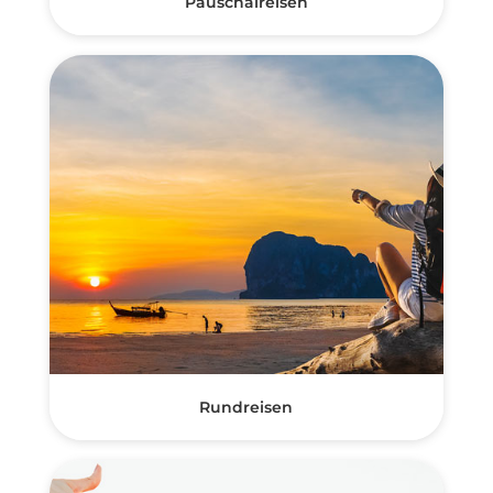
Pauschalreisen
Rundreisen