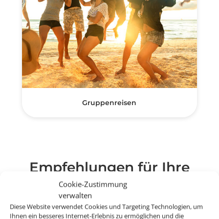
Gruppenreisen
Empfehlungen für Ihre
Reise
Cookie-Zustimmung
verwalten
Sinnvolle Extras, die oft dazu gebucht werden.
Diese Website verwendet Cookies und Targeting Technologien, um
Ihnen ein besseres Internet-Erlebnis zu ermöglichen und die