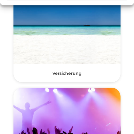
Versicherung