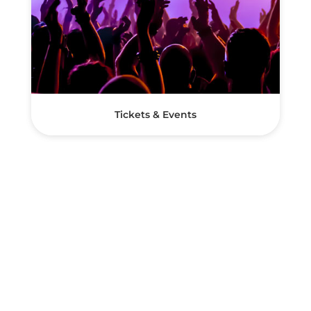
Tickets & Events