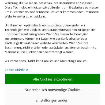
Werbung, die Sie sehen, besser an Ihre Bedürfnisse anzupassen.
Diese Technologien nutzen wir außerdem, um Ergebnisse zu messen,
um zu verstehen, woher unsere Besucher kommen oder um unsere
Website weiter zu entwickeln.
Um Ihnen ein optimales Erlebnis zu bieten, verwenden wir
Technologien wie Cookies, um Geräteinformationen zu speichern
und/oder darauf zuzugreifen. Wenn Sie diesen Technologien
zustimmmen, können wir Daten wie das Surfverhalten oder
eindeutige IDs auf dieser Website verarbeiten. Wenn Sie ihre
Zustimmung nicht erteilen oder zurückziehen, können bestimmte
Merkmale und Funktionen beeinträchtigt werden.
Wir verwenden Statistiken-Cookies und Marketing Cookies.
Cookie-Richtlinie
Mietwagen
Alle Cookies akzeptieren
Nur technisch notwendige Cookies
Einstellungen ändern