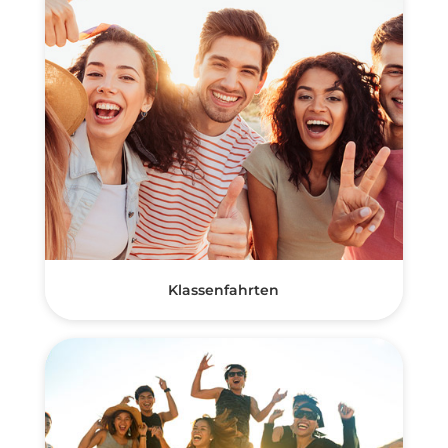
Klassenfahrten